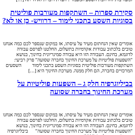
סקירת ספרות – השתקפות מעורבות פוליטית
בסוגיות השסע בתכני לימוד – דרוויש- כן או לא?
אומרים שאין הנחתום מעיד על עיסתו, אז במקום שנספר לכם כמה אנחנו
טובים בלכתוב עבודות אקדמיות בתשלום, החלטנו לפרסם עבודה
לדוגמא, בחינם. העבודה הזו היא עבודה סמינריונית בחינוך, בנושא
"השפעות פוליטיות על מערכת החינוך בחברה שסועה" פרק רביעי:
השתקפות מעורבות פוליטית בסוגיות השסע בתכני לימוד השסעים
המרכזיים בחברה, הם חלק ממנה. מערכת החינוך היא […]
בביליוגרפיה חלק ג – השפעות פוליטיות על
מערכת החינוך בחברה שסועה
אומרים שאין הנחתום מעיד על עיסתו, אז במקום שנספר לכם כמה אנחנו
טובים בלכתוב עבודות אקדמיות בתשלום, החלטנו לפרסם עבודה
לדוגמא, בחינם. העבודה הזו היא עבודה סמינריונית בחינוך, בנושא
"השפעות פוליטיות על מערכת החינוך בחברה שסועה" ביבליוגרפיה