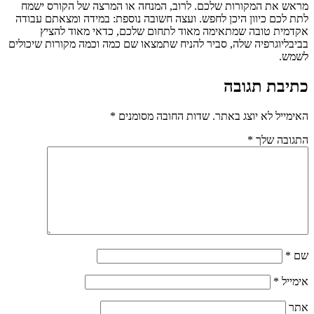
מראש את המקורות שלכם. לרוב, המנחה או המרצה של הקורס ישמח
לתת לכם כיוון היכן לחפש. ועצה חשובה נוספת: במידה ומצאתם עבודה
אקדמית טובה שמתאימה מאוד לתחום שלכם, כדאי מאוד להציץ
בביבליוגרפיה שלה, סביר להניח שתמצאו שם כמה וכמה מקורות שיכולים
לשמש.
כתיבת תגובה
האימייל לא יוצג באתר.
שדות החובה מסומנים
*
התגובה שלך
*
שם
*
אימייל
*
אתר